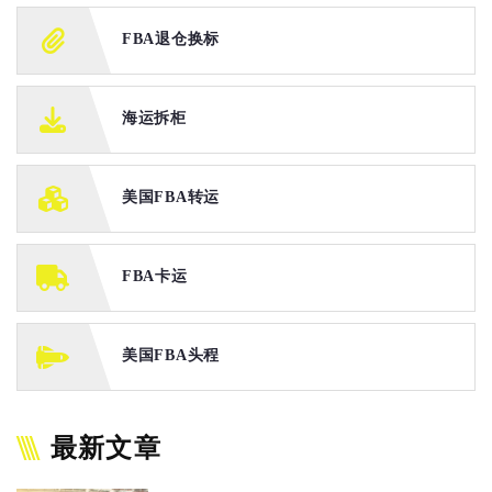
FBA退仓换标
海运拆柜
美国FBA转运
FBA卡运
美国FBA头程
最新文章