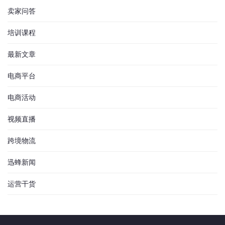
卖家问答
培训课程
最新文章
电商平台
电商活动
视频直播
跨境物流
迅蜂新闻
运营干货