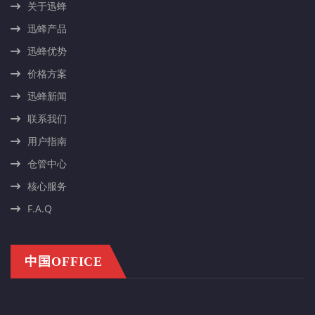
关于迅蜂
迅蜂产品
迅蜂优势
价格方案
迅蜂新闻
联系我们
用户指南
仓管中心
核心服务
F.A.Q
中国OFFICE