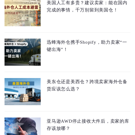
美国人工有多贵？建议卖家：能在国内
完成的事情，千万别留到美国仓！
迅蜂海外仓携手Shopify，助力卖家“一
键出海”！
美东仓还是美西仓？跨境卖家海外仓备
货应该怎么选？
亚马逊AWD停止接收大件后，卖家的库
存该放哪？