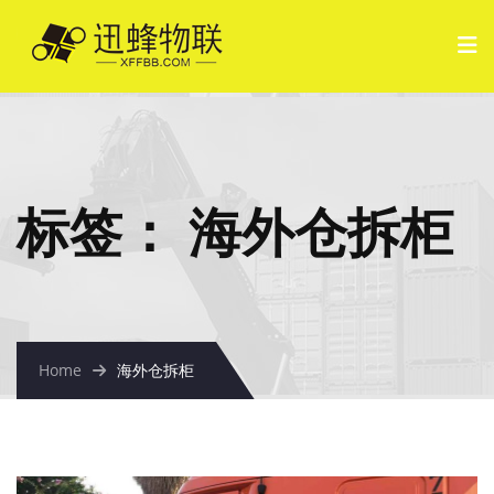
标签：
海外仓拆柜
Home
海外仓拆柜