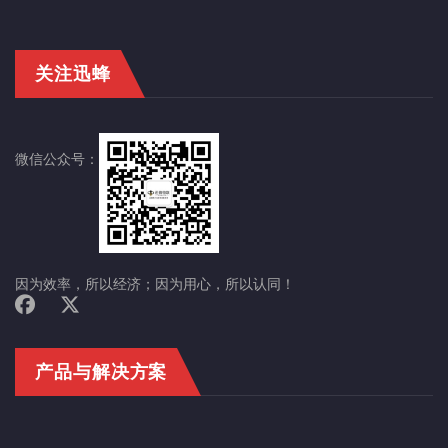
关注迅蜂
微信公众号：
因为效率，所以经济；因为用心，所以认同！
产品与解决方案