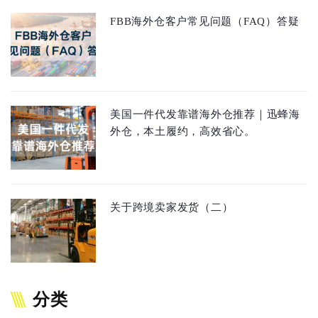
FBB海外仓客户常见问题（FAQ）答疑
美国一件代发靠谱海外仓推荐｜迅蜂海
外仓，本土履约，高效省心。
关于跨境卖家发货（二）
分类