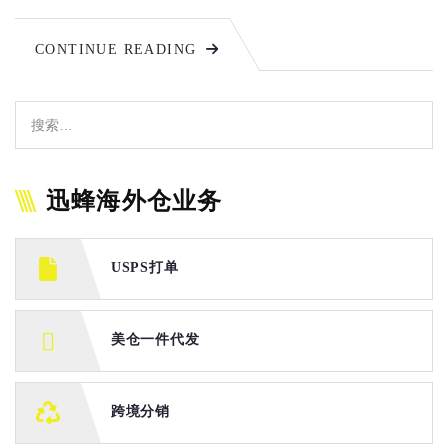
CONTINUE READING
迅蜂海外仓业务
USPS打单
美仓一件代发
跨境分销