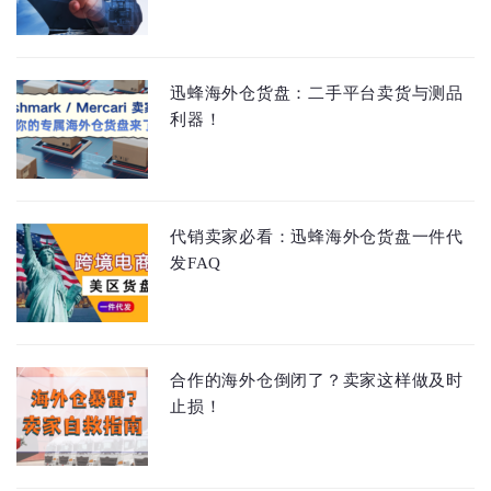
迅蜂海外仓货盘：二手平台卖货与测品
利器！
代销卖家必看：迅蜂海外仓货盘一件代
发FAQ
合作的海外仓倒闭了？卖家这样做及时
止损！