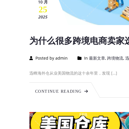
10 月
25
2025
为什么很多跨境电商卖家选
Posted by admin
In
最新文章
,
跨境物流
,
迅蜂海外仓从业美国物流的这十余年里，发现 […]
CONTINUE READING