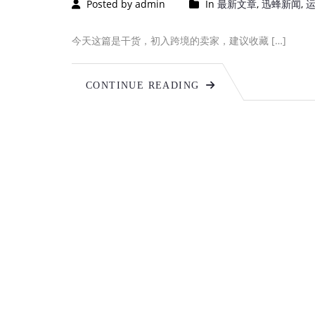
Posted by admin
In
最新文章
,
迅蜂新闻
,
今天这篇是干货，初入跨境的卖家，建议收藏 […]
CONTINUE READING