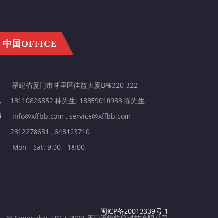
中国OFFICE
福建省厦门市湖里区佳益大厦B栋320-322
13110826852 林先生; 18359010933 陈先生
info@xffbb.com , service@xffbb.com
2312278631 , 648123710
Mon - Sat: 9:00 - 18:00
闽ICP备20013339号-1
© Copyrights 2017-2023 厦门迅蜂物联科技有限公司