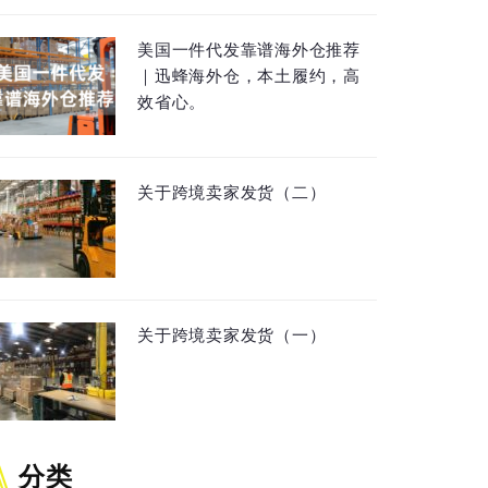
美国一件代发靠谱海外仓推荐
｜迅蜂海外仓，本土履约，高
效省心。
关于跨境卖家发货（二）
关于跨境卖家发货（一）
分类