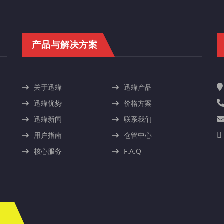
产品与解决方案
关于迅蜂
迅蜂产品
迅蜂优势
价格方案
迅蜂新闻
联系我们
用户指南
仓管中心
核心服务
F.A.Q