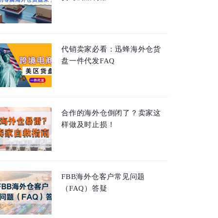
代销卖家必看：迅蜂海外仓货
盘一件代发FAQ
合作的海外仓倒闭了？卖家这
样做及时止损！
FBB海外仓客户常见问题
（FAQ）答疑