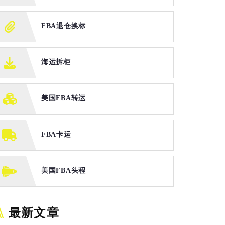
FBA退仓换标
海运拆柜
美国FBA转运
FBA卡运
美国FBA头程
最新文章