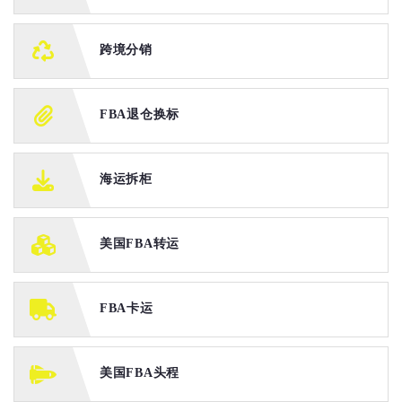
跨境分销
FBA退仓换标
海运拆柜
美国FBA转运
FBA卡运
美国FBA头程