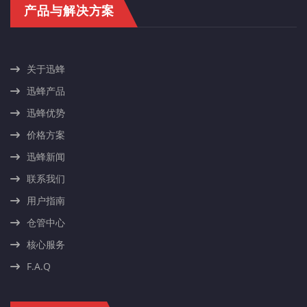
产品与解决方案
关于迅蜂
迅蜂产品
迅蜂优势
价格方案
迅蜂新闻
联系我们
用户指南
仓管中心
核心服务
F.A.Q