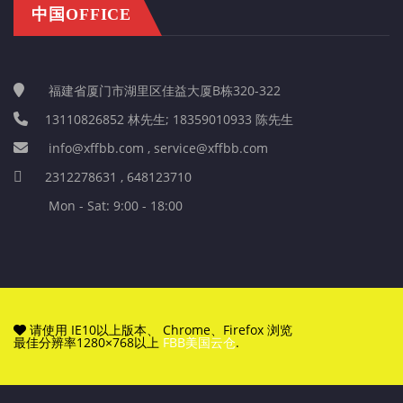
中国OFFICE
福建省厦门市湖里区佳益大厦B栋320-322
13110826852 林先生; 18359010933 陈先生
info@xffbb.com , service@xffbb.com
2312278631 , 648123710
Mon - Sat: 9:00 - 18:00
请使用 IE10以上版本、 Chrome、Firefox 浏览
最佳分辨率1280×768以上
FBB美国云仓
.