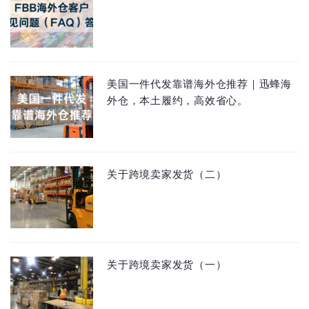
美国一件代发靠谱海外仓推荐｜迅蜂海
外仓，本土履约，高效省心。
关于跨境卖家发货（二）
关于跨境卖家发货（一）