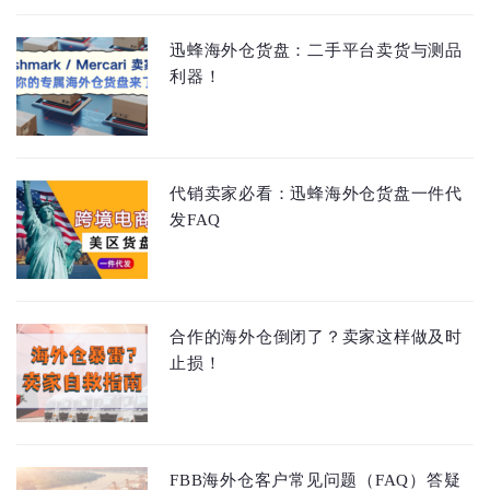
迅蜂海外仓货盘：二手平台卖货与测品
利器！
代销卖家必看：迅蜂海外仓货盘一件代
发FAQ
合作的海外仓倒闭了？卖家这样做及时
止损！
FBB海外仓客户常见问题（FAQ）答疑