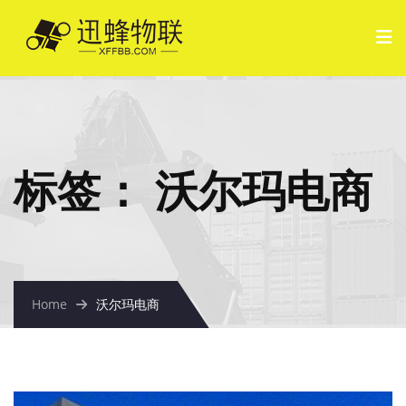
标签：
沃尔玛电商
Home
沃尔玛电商