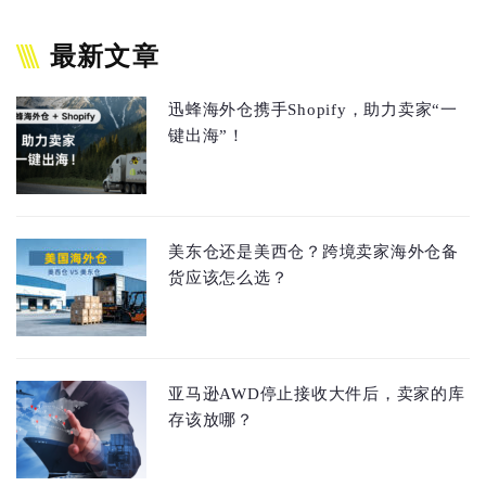
最新文章
迅蜂海外仓携手Shopify，助力卖家“一
键出海”！
美东仓还是美西仓？跨境卖家海外仓备
货应该怎么选？
亚马逊AWD停止接收大件后，卖家的库
存该放哪？