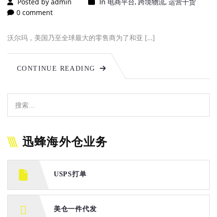
Posted by admin
In
电商平台
,
跨境物流
,
运营干货
0 comment
沃尔玛，美国乃至全球最大的零售商为了和亚 […]
CONTINUE READING
迅蜂海外仓业务
USPS打单
美仓一件代发