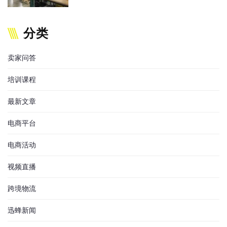
分类
卖家问答
培训课程
最新文章
电商平台
电商活动
视频直播
跨境物流
迅蜂新闻