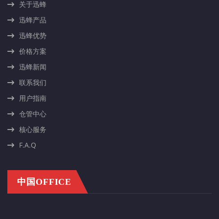
关于迅蜂
迅蜂产品
迅蜂优势
价格方案
迅蜂新闻
联系我们
用户指南
仓管中心
核心服务
F.A.Q
中国OFFICE