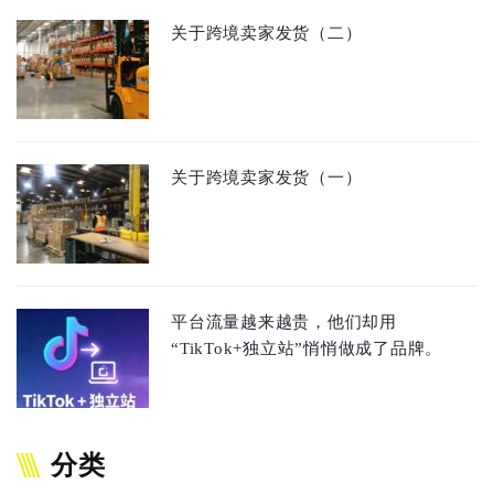
关于跨境卖家发货（二）
关于跨境卖家发货（一）
平台流量越来越贵，他们却用
“TikTok+独立站”悄悄做成了品牌。
分类