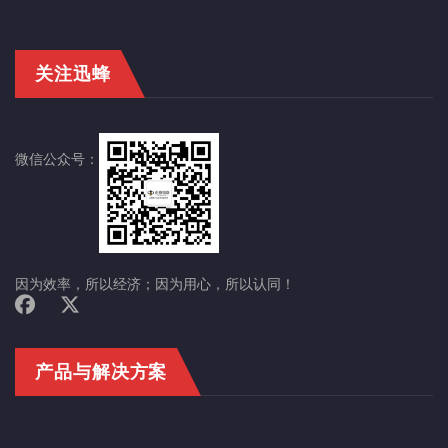
关注迅蜂
微信公众号：
因为效率，所以经济；因为用心，所以认同！
产品与解决方案