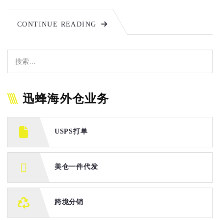
CONTINUE READING
迅蜂海外仓业务
USPS打单
美仓一件代发
跨境分销