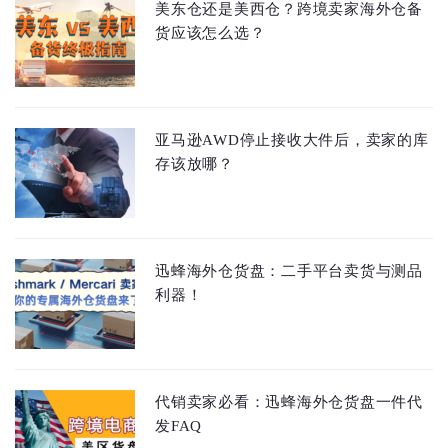
美东仓还是美西仓？跨境卖家海外仓备
货应该怎么选？
亚马逊AWD停止接收大件后，卖家的库
存该放哪？
迅蜂海外仓货盘：二手平台卖货与测品
利器！
代销卖家必看：迅蜂海外仓货盘一件代
发FAQ