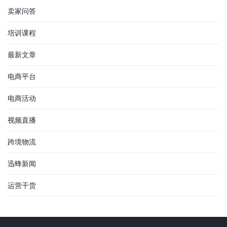
卖家问答
培训课程
最新文章
电商平台
电商活动
视频直播
跨境物流
迅蜂新闻
运营干货