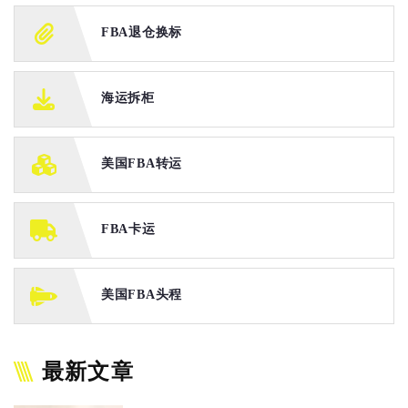
FBA退仓换标
海运拆柜
美国FBA转运
FBA卡运
美国FBA头程
最新文章