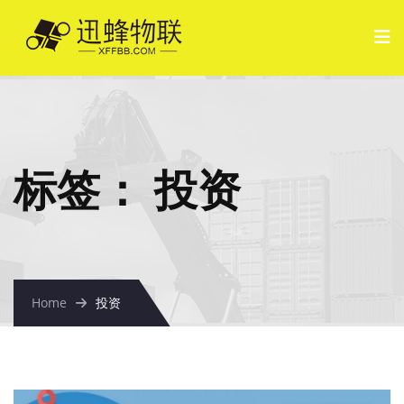
标签：
投资
Home
投资