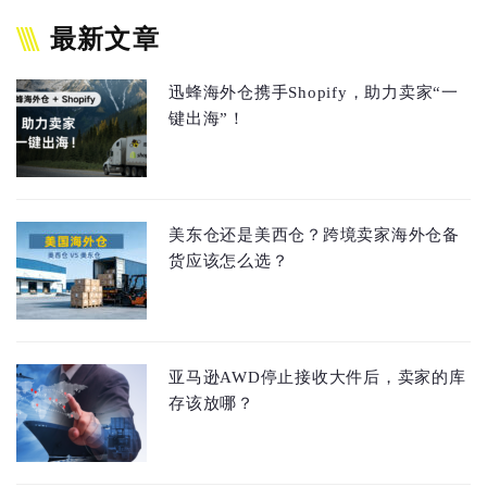
最新文章
迅蜂海外仓携手Shopify，助力卖家“一
键出海”！
美东仓还是美西仓？跨境卖家海外仓备
货应该怎么选？
亚马逊AWD停止接收大件后，卖家的库
存该放哪？