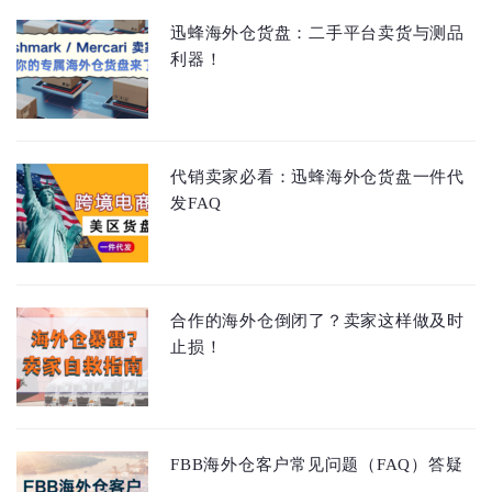
迅蜂海外仓货盘：二手平台卖货与测品
利器！
代销卖家必看：迅蜂海外仓货盘一件代
发FAQ
合作的海外仓倒闭了？卖家这样做及时
止损！
FBB海外仓客户常见问题（FAQ）答疑