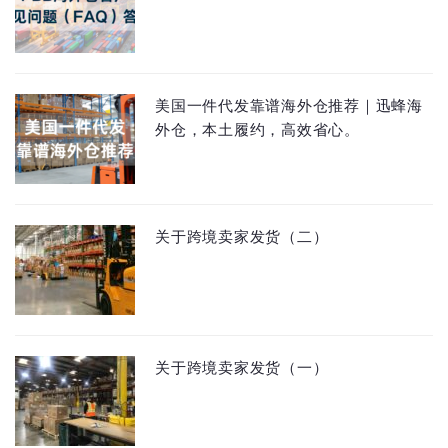
美国一件代发靠谱海外仓推荐｜迅蜂海
外仓，本土履约，高效省心。
关于跨境卖家发货（二）
关于跨境卖家发货（一）