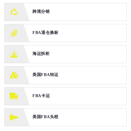
跨境分销
FBA退仓换标
海运拆柜
美国FBA转运
FBA卡运
美国FBA头程