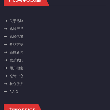
关于迅蜂
迅蜂产品
迅蜂优势
价格方案
迅蜂新闻
联系我们
用户指南
仓管中心
核心服务
F.A.Q
中国OFFICE