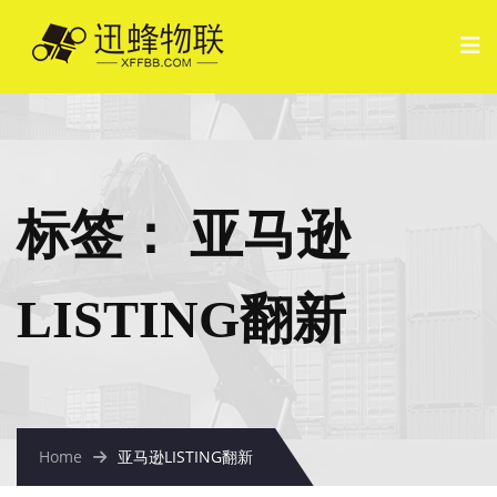
标签：
亚马逊
LISTING翻新
Home
亚马逊LISTING翻新