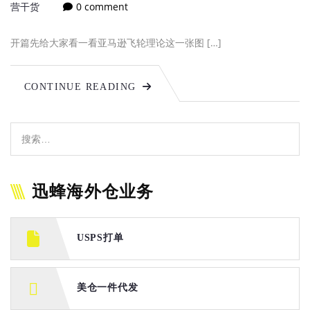
营干货
0 comment
开篇先给大家看一看亚马逊飞轮理论这一张图 […]
CONTINUE READING
迅蜂海外仓业务
USPS打单
美仓一件代发