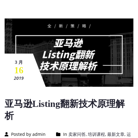
3 月
16
2019
亚马逊Listing翻新技术原理解
析
Posted by admin
In
卖家问答
,
培训课程
,
最新文章
,
运