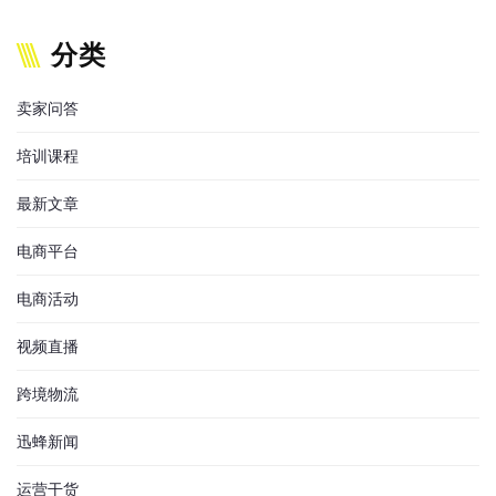
分类
卖家问答
培训课程
最新文章
电商平台
电商活动
视频直播
跨境物流
迅蜂新闻
运营干货