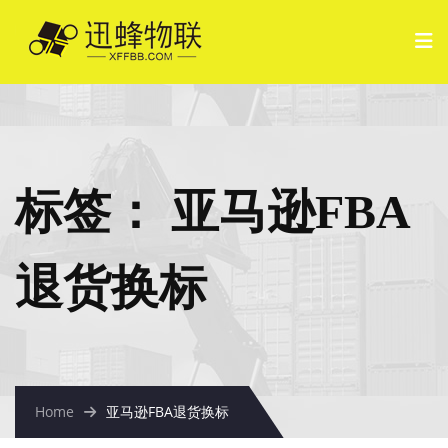
标签：
亚马逊FBA
退货换标
Home
亚马逊FBA退货换标