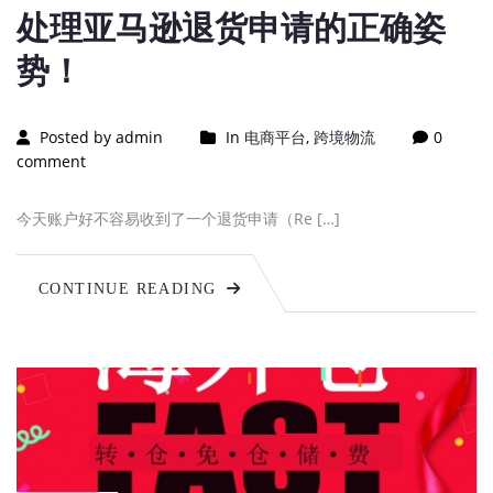
处理亚马逊退货申请的正确姿
势！
Posted by admin
In
电商平台
,
跨境物流
0
comment
今天账户好不容易收到了一个退货申请（Re […]
CONTINUE READING