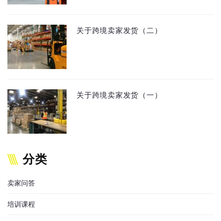
关于跨境卖家发货（二）
关于跨境卖家发货（一）
分类
卖家问答
培训课程