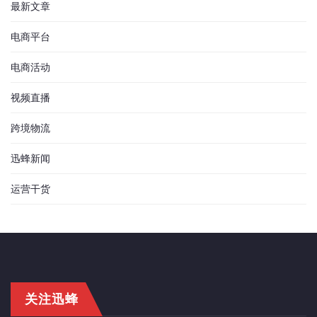
最新文章
电商平台
电商活动
视频直播
跨境物流
迅蜂新闻
运营干货
关注迅蜂