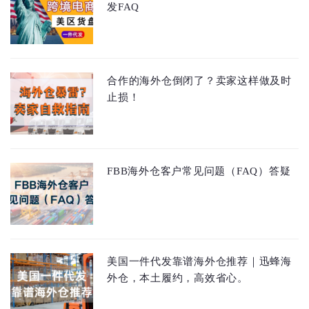
发FAQ
合作的海外仓倒闭了？卖家这样做及时
止损！
FBB海外仓客户常见问题（FAQ）答疑
美国一件代发靠谱海外仓推荐｜迅蜂海
外仓，本土履约，高效省心。