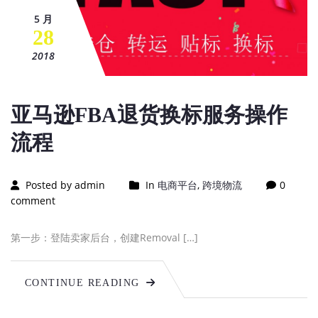
5 月
28
2018
亚马逊FBA退货换标服务操作
流程
Posted by admin
In
电商平台
,
跨境物流
0
comment
第一步：登陆卖家后台，创建Removal […]
CONTINUE READING