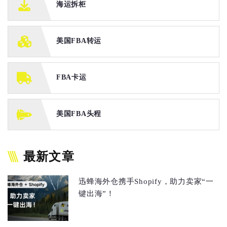
海运拆柜
美国FBA转运
FBA卡运
美国FBA头程
最新文章
迅蜂海外仓携手Shopify，助力卖家“一
键出海”！