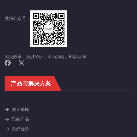
微信公众号：
因为效率，所以经济；因为用心，所以认同！
产品与解决方案
关于迅蜂
迅蜂产品
迅蜂优势