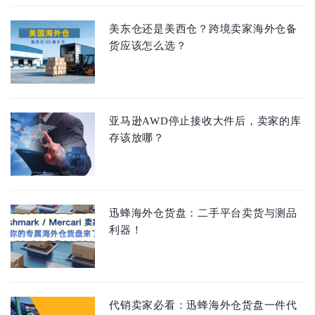
美东仓还是美西仓？跨境卖家海外仓备
货应该怎么选？
亚马逊AWD停止接收大件后，卖家的库
存该放哪？
迅蜂海外仓货盘：二手平台卖货与测品
利器！
代销卖家必看：迅蜂海外仓货盘一件代