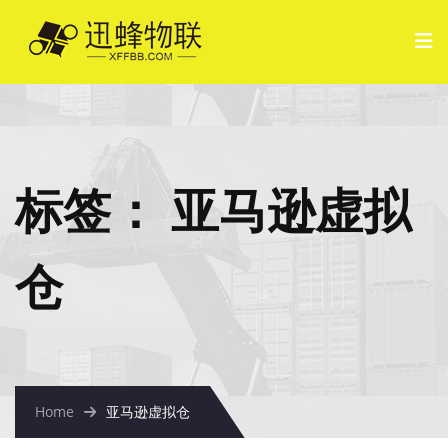
标签：
亚马逊虚拟
仓
Home
亚马逊虚拟仓