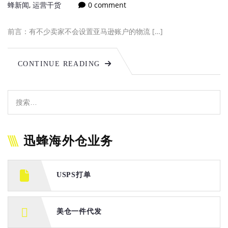
蜂新闻
,
运营干货
0 comment
前言：有不少卖家不会设置亚马逊账户的物流 […]
CONTINUE READING
迅蜂海外仓业务
USPS打单
美仓一件代发