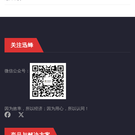
关注迅蜂
微信公众号：
因为效率，所以经济；因为用心，所以认同！
产品与解决方案