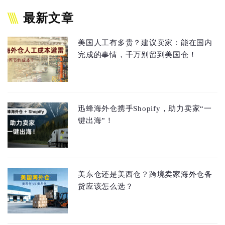
最新文章
美国人工有多贵？建议卖家：能在国内
完成的事情，千万别留到美国仓！
迅蜂海外仓携手Shopify，助力卖家“一
键出海”！
美东仓还是美西仓？跨境卖家海外仓备
货应该怎么选？