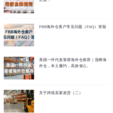
FBB海外仓客户常见问题（FAQ）答疑
美国一件代发靠谱海外仓推荐｜迅蜂海
外仓，本土履约，高效省心。
关于跨境卖家发货（二）