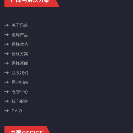
关于迅蜂
迅蜂产品
迅蜂优势
价格方案
迅蜂新闻
联系我们
用户指南
仓管中心
核心服务
F.A.Q
中国OFFICE