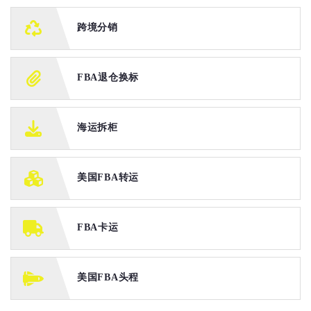
跨境分销
FBA退仓换标
海运拆柜
美国FBA转运
FBA卡运
美国FBA头程