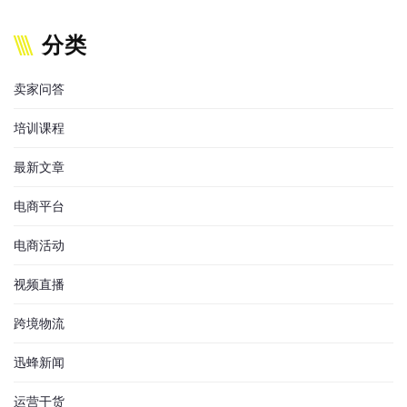
分类
卖家问答
培训课程
最新文章
电商平台
电商活动
视频直播
跨境物流
迅蜂新闻
运营干货