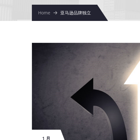
Home
亚马逊品牌独立
1 月