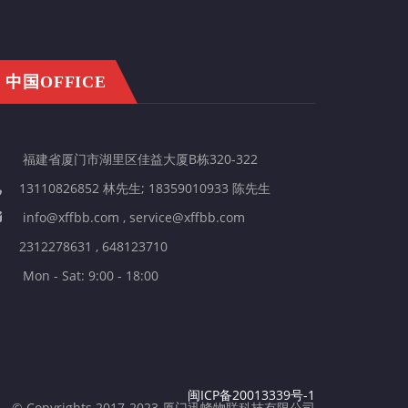
中国OFFICE
福建省厦门市湖里区佳益大厦B栋320-322
13110826852 林先生; 18359010933 陈先生
info@xffbb.com , service@xffbb.com
2312278631 , 648123710
Mon - Sat: 9:00 - 18:00
闽ICP备20013339号-1
© Copyrights 2017-2023 厦门迅蜂物联科技有限公司