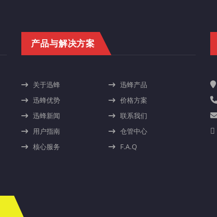
产品与解决方案
关于迅蜂
迅蜂产品
迅蜂优势
价格方案
迅蜂新闻
联系我们
用户指南
仓管中心
核心服务
F.A.Q