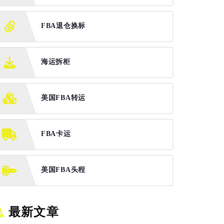
FBA退仓换标
海运拆柜
美国FBA转运
FBA卡运
美国FBA头程
最新文章