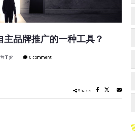
自主品牌推广的一种工具？
运营干货
0 comment
Share: