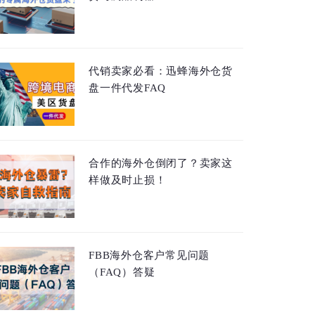
代销卖家必看：迅蜂海外仓货
盘一件代发FAQ
合作的海外仓倒闭了？卖家这
样做及时止损！
FBB海外仓客户常见问题
（FAQ）答疑