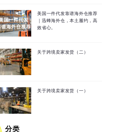
美国一件代发靠谱海外仓推荐
｜迅蜂海外仓，本土履约，高
效省心。
关于跨境卖家发货（二）
关于跨境卖家发货（一）
分类