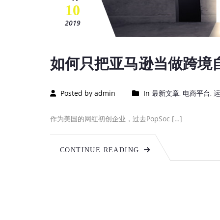
10
2019
如何只把亚马逊当做跨境
Posted by admin
In
最新文章
,
电商平台
,
作为美国的网红初创企业，过去PopSoc […]
CONTINUE READING