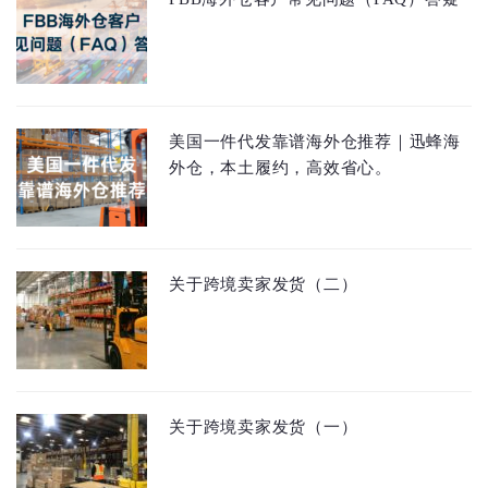
美国一件代发靠谱海外仓推荐｜迅蜂海
外仓，本土履约，高效省心。
关于跨境卖家发货（二）
关于跨境卖家发货（一）