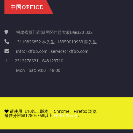
中国OFFICE
福建省厦门市湖里区佳益大厦B栋320-322
13110826852 林先生; 18359010933 陈先生
info@xffbb.com , service@xffbb.com
2312278631 , 648123710
Mon - Sat: 9:00 - 18:00
请使用 IE10以上版本、 Chrome、Firefox 浏览
最佳分辨率1280×768以上
FBB美国云仓
.