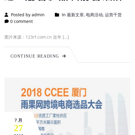
Posted by admin
In
最新文章
,
电商活动
,
运营干货
0 comment
图片来源：123rf.com.cn 近年 […]
CONTINUE READING
7 月
27