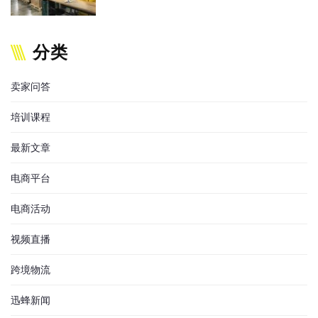
分类
卖家问答
培训课程
最新文章
电商平台
电商活动
视频直播
跨境物流
迅蜂新闻