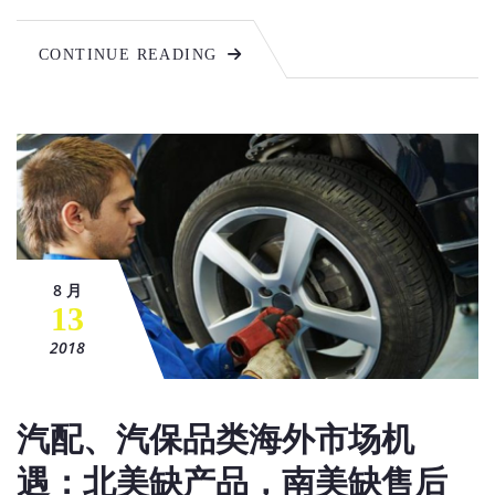
CONTINUE READING
8 月
13
2018
汽配、汽保品类海外市场机
遇：北美缺产品，南美缺售后