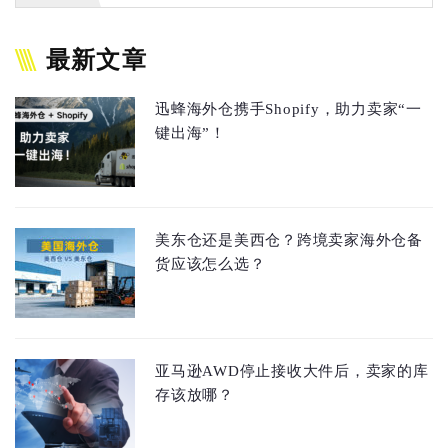
最新文章
迅蜂海外仓携手Shopify，助力卖家“一
键出海”！
美东仓还是美西仓？跨境卖家海外仓备
货应该怎么选？
亚马逊AWD停止接收大件后，卖家的库
存该放哪？