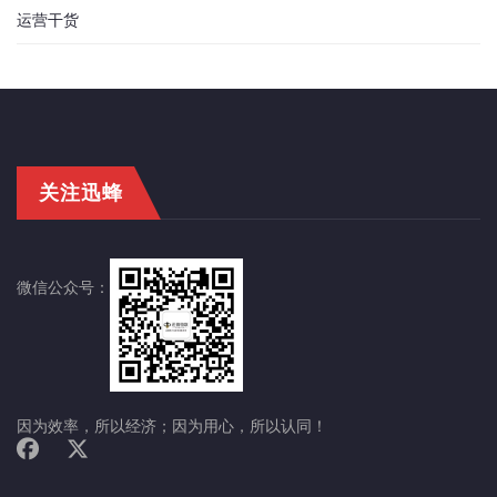
运营干货
关注迅蜂
微信公众号：
因为效率，所以经济；因为用心，所以认同！