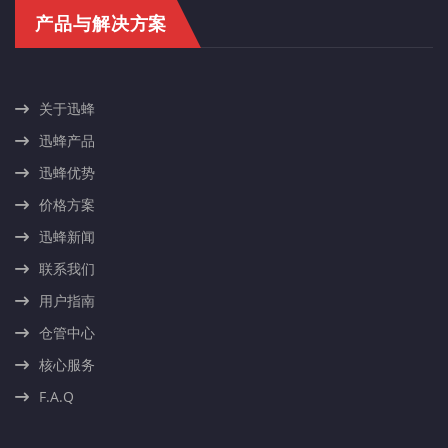
产品与解决方案
关于迅蜂
迅蜂产品
迅蜂优势
价格方案
迅蜂新闻
联系我们
用户指南
仓管中心
核心服务
F.A.Q