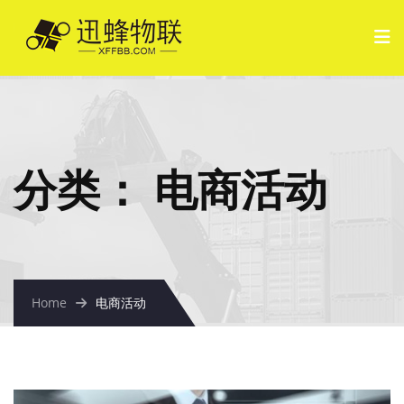
分类：
电商活动
Home
电商活动