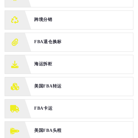
跨境分销
FBA退仓换标
海运拆柜
美国FBA转运
FBA卡运
美国FBA头程