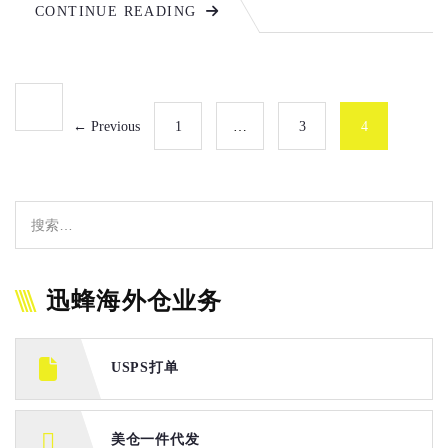
CONTINUE READING
← Previous
1
…
3
4
迅蜂海外仓业务
USPS打单
美仓一件代发