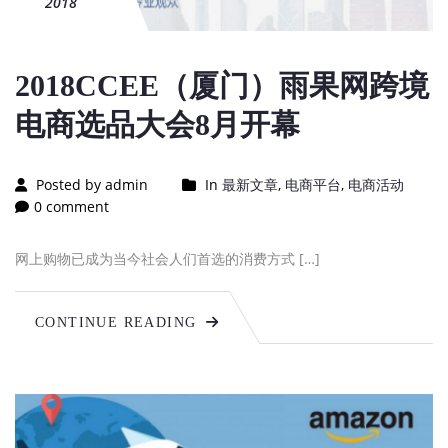
2018
2018CCEE（厦门）雨果网跨境
电商选品大会8月开幕
Posted by admin
In
最新文章
,
电商平台
,
电商活动
0 comment
网上购物已成为当今社会人们首选的消费方式 […]
CONTINUE READING