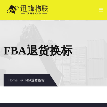
FBA退货换标
Home
FBA退货换标