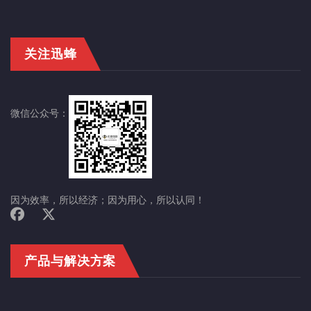
关注迅蜂
微信公众号：
因为效率，所以经济；因为用心，所以认同！
产品与解决方案