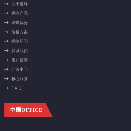
关于迅蜂
迅蜂产品
迅蜂优势
价格方案
迅蜂新闻
联系我们
用户指南
仓管中心
核心服务
F.A.Q
中国OFFICE