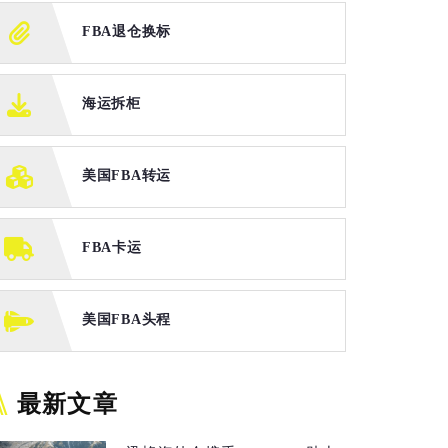
FBA退仓换标
海运拆柜
美国FBA转运
FBA卡运
美国FBA头程
最新文章