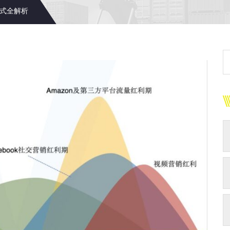
模式全解析