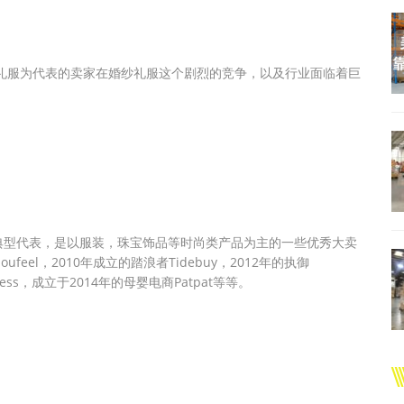
。
纱礼服为代表的卖家在婚纱礼服这个剧烈的竞争，以及行业面临着巨
典型代表，是以服装，珠宝饰品等时尚类产品为主的一些优秀大卖
ufeel，2010年成立的踏浪者Tidebuy，2012年的执御
ress，成立于2014年的母婴电商Patpat等等。