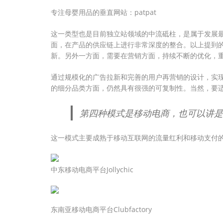
专注母婴用品的垂直网站：patpat
这一类型也是目前独立站领域的中流砥柱，是属于发展
面，在产品的供应链上进行非常深度的整合。以上提到
新。另外一方面，需要在营销方面，持续不断的优化，
通过规模化的广告拉新和完善的用户再营销的设计，实
的细分品类方面，仍然具有很强的可复制性。当然，要
第四种模式是移动电商，也可以讲是
这一模式主要成熟于移动互联网的流量红利和移动支付的
中东移动电商平台Jollychic
东南亚移动电商平台Clubfactory