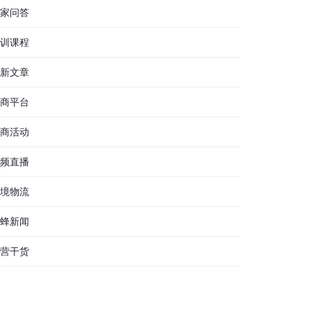
家问答
训课程
新文章
商平台
商活动
频直播
境物流
蜂新闻
营干货