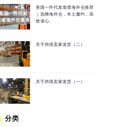
美国一件代发靠谱海外仓推荐
｜迅蜂海外仓，本土履约，高
效省心。
关于跨境卖家发货（二）
关于跨境卖家发货（一）
分类