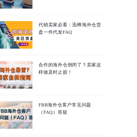
代销卖家必看：迅蜂海外仓货
盘一件代发FAQ
合作的海外仓倒闭了？卖家这
样做及时止损！
FBB海外仓客户常见问题
（FAQ）答疑