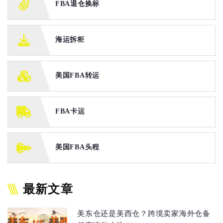
FBA退仓换标
海运拆柜
美国FBA转运
FBA卡运
美国FBA头程
最新文章
美东仓还是美西仓？跨境卖家海外仓备