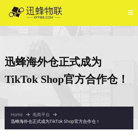
迅蜂海外仓正式成为
TikTok Shop官方合作仓！
Home
电商平台
迅蜂海外仓正式成为TikTok Shop官方合作仓！