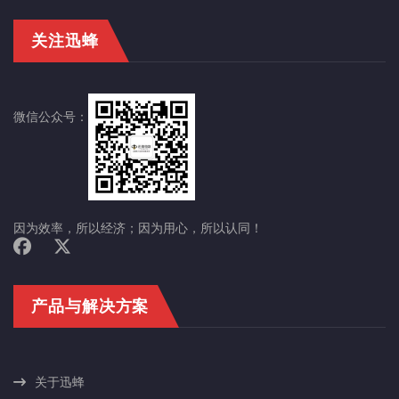
关注迅蜂
微信公众号：
因为效率，所以经济；因为用心，所以认同！
产品与解决方案
关于迅蜂