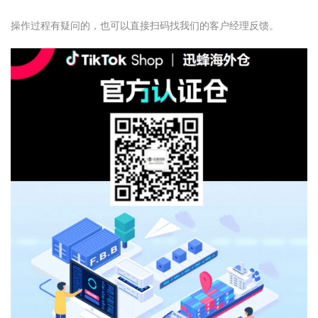
操作过程有疑问的，也可以直接扫码找我们的客户经理反馈。