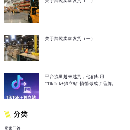
关于跨境卖家发货（二）
关于跨境卖家发货（一）
平台流量越来越贵，他们却用
“TikTok+独立站”悄悄做成了品牌。
分类
卖家问答