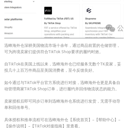
迅蜂海外仓深耕美国物流市场十余年，通过商品前置的仓储管理，
可为跨境卖家们提供符合TikTok Shop要求的履约时效。
自TikTok在美国上线以来，迅蜂海外仓已经服务无数个TK卖家，妥
投几十上百万件商品至美国消费者，至今反馈良好。
如今通过与TikTok平台官方系统进行对接，迅蜂海外仓更是具备自
动管理商家TikTok Shop订单，进行履约并回传物流状态的能力。
卖家授权后即可同步订单到迅蜂海外仓系统进行发货，无需手动导
单和回传单号。
具体授权和推单流程可在迅蜂海外仓【系统首页】–【帮助中心】–
【操作说明】–【TikTok对接指南】里查看。