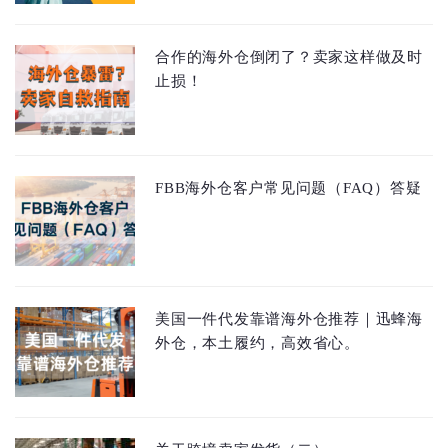
合作的海外仓倒闭了？卖家这样做及时
止损！
FBB海外仓客户常见问题（FAQ）答疑
美国一件代发靠谱海外仓推荐｜迅蜂海
外仓，本土履约，高效省心。