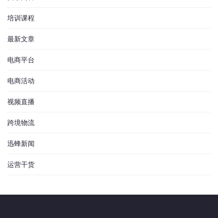
培训课程
最新文章
电商平台
电商活动
视频直播
跨境物流
迅蜂新闻
运营干货