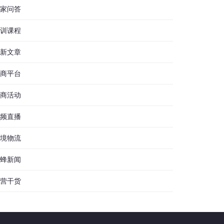
家问答
训课程
新文章
商平台
商活动
频直播
境物流
蜂新闻
营干货