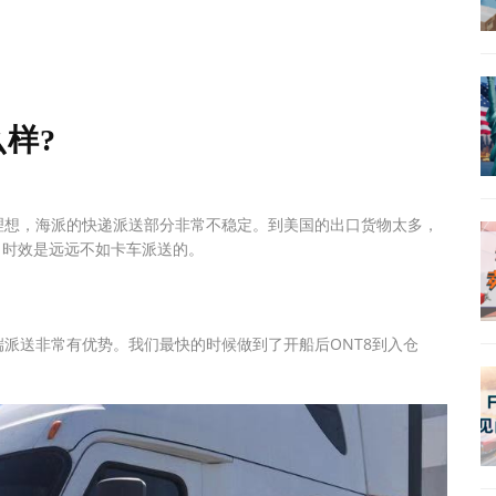
样?
理想，海派的快递派送部分非常不稳定。到美国的出口货物太多，
，时效是远远不如卡车派送的。
派送非常有优势。我们最快的时候做到了开船后ONT8到入仓