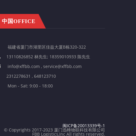
中国OFFICE
福建省厦门市湖里区佳益大厦B栋320-322
13110826852 林先生; 18359010933 陈先生
info@xffbb.com , service@xffbb.com
2312278631 , 648123710
Mon - Sat: 9:00 - 18:00
闽ICP备20013339号-1
© Copyrights 2017-2023 厦门迅蜂物联科技有限公司
FBB Logistics,Inc All rights reserved.