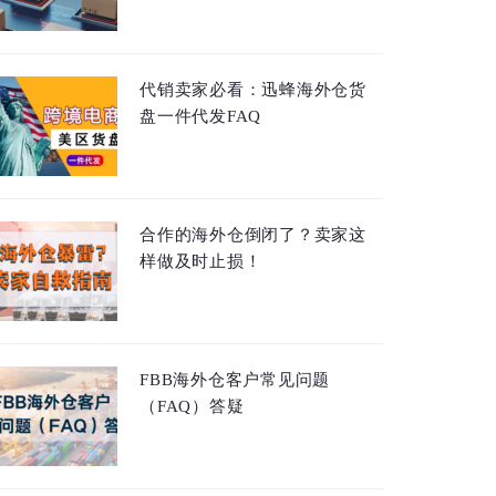
代销卖家必看：迅蜂海外仓货
盘一件代发FAQ
合作的海外仓倒闭了？卖家这
样做及时止损！
FBB海外仓客户常见问题
（FAQ）答疑