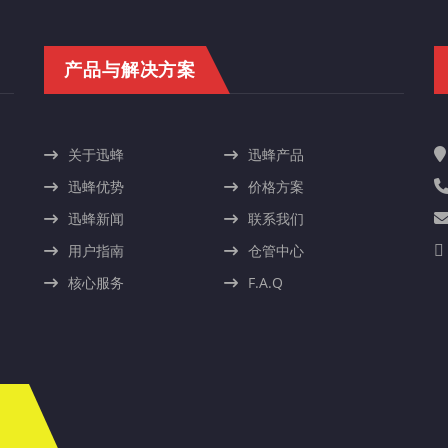
产品与解决方案
关于迅蜂
迅蜂产品
迅蜂优势
价格方案
迅蜂新闻
联系我们
用户指南
仓管中心
核心服务
F.A.Q