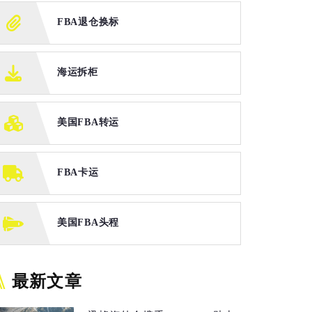
FBA退仓换标
海运拆柜
美国FBA转运
FBA卡运
美国FBA头程
最新文章