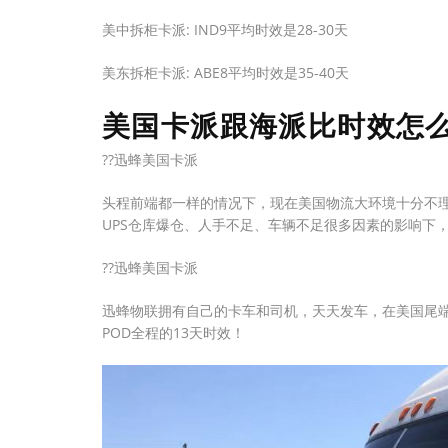
美中拆柜卡派: IND9平均时效是28-30天
美东拆柜卡派: ABE8平均时效是35-40天
美国卡派跟海派比时效怎么
??迅蜂美国卡派
头程前端都一样的情况下，现在美国物流大环境十分不
UPS仓库爆仓、人手不足、车辆不足很多因素的影响下
??迅蜂美国卡派
迅蜂物联拥有自己的卡车和司机，天天发车，在美国尾端
POD全程的13天时效！