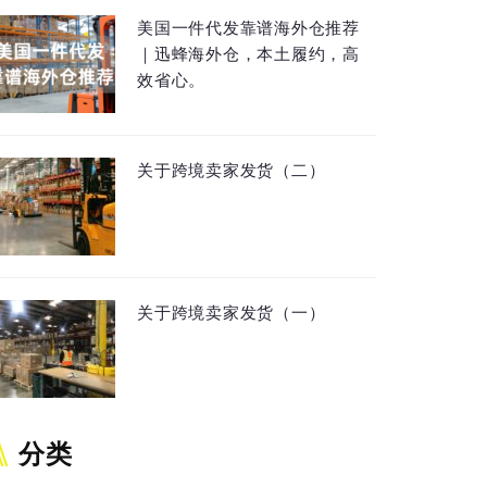
美国一件代发靠谱海外仓推荐
｜迅蜂海外仓，本土履约，高
效省心。
关于跨境卖家发货（二）
关于跨境卖家发货（一）
分类