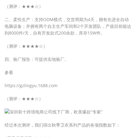
（测评：★★★☆）
二、柔性生产：支持ODM模式，交货周期为4天，拥有先进全自动
电脑设备；并拥有两个自主生产车间和2个开发团队，产值目前能达
到8000件/天，自有开发款式200余款，库存15W件。
（测评：★★★★☆）
四、验厂报告：可提供实地验厂。
参看
https://gzlingyu.1688.com
（测评：★★★☆）
经过本次测评，我们得出秋季卫衣系列产品的各项指数如下：