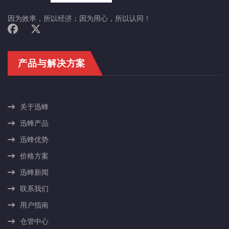
因为效率，所以经济；因为用心，所以认同！
产品与解决方案
关于迅蜂
迅蜂产品
迅蜂优势
价格方案
迅蜂新闻
联系我们
用户指南
仓管中心