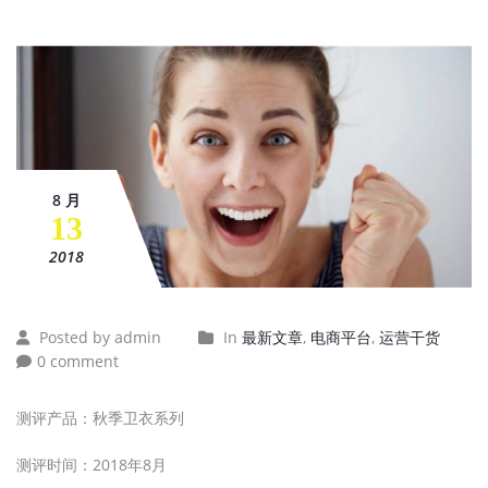
8 月
13
2018
Posted by admin
In
最新文章
,
电商平台
,
运营干货
0 comment
测评产品：秋季卫衣系列
测评时间：2018年8月