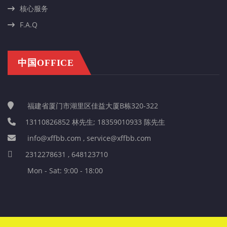
核心服务
F.A.Q
中国OFFICE
福建省厦门市湖里区佳益大厦B栋320-322
13110826852 林先生; 18359010933 陈先生
info@xffbb.com , service@xffbb.com
2312278631 , 648123710
Mon - Sat: 9:00 - 18:00