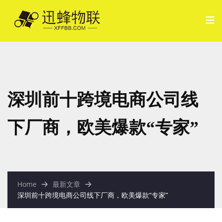
深圳前十跨境电商公司线
下厂商，欧美爆款“专家”
Home
最新文章
深圳前十跨境电商公司线下厂商，欧美爆款“专家”