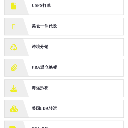
USPS打单
美仓一件代发
跨境分销
FBA退仓换标
海运拆柜
美国FBA转运