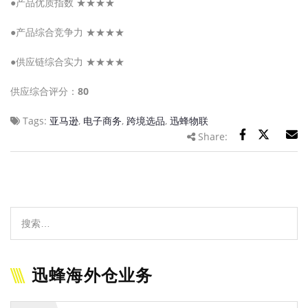
●产品优质指数 ★★★★
●产品综合竞争力 ★★★★
●供应链综合实力 ★★★★
供应综合评分：
80
Tags:
亚马逊
,
电子商务
,
跨境选品
,
迅蜂物联
Share:
迅蜂海外仓业务