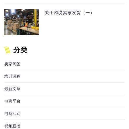
关于跨境卖家发货（一）
分类
卖家问答
培训课程
最新文章
电商平台
电商活动
视频直播