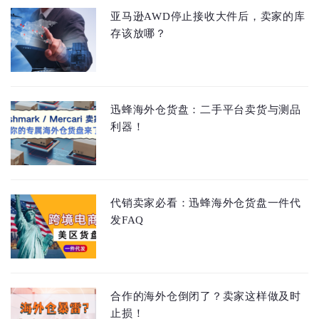
亚马逊AWD停止接收大件后，卖家的库
存该放哪？
迅蜂海外仓货盘：二手平台卖货与测品
利器！
代销卖家必看：迅蜂海外仓货盘一件代
发FAQ
合作的海外仓倒闭了？卖家这样做及时
止损！