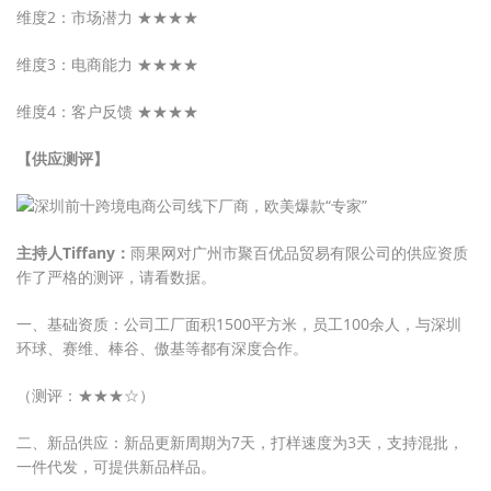
维度2：市场潜力 ★★★★
维度3：电商能力 ★★★★
维度4：客户反馈 ★★★★
【供应测评】
主持人Tiffany：
雨果网对广州市聚百优品贸易有限公司的供应资质
作了严格的测评，请看数据。
一、基础资质：公司工厂面积1500平方米，员工100余人，与深圳
环球、赛维、棒谷、傲基等都有深度合作。
（测评：★★★☆）
二、新品供应：新品更新周期为7天，打样速度为3天，支持混批，
一件代发，可提供新品样品。