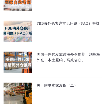
FBB海外仓客户常见问题（FAQ）答疑
美国一件代发靠谱海外仓推荐｜迅蜂海
外仓，本土履约，高效省心。
关于跨境卖家发货（二）