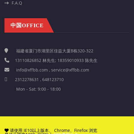
F.A.Q
中国OFFICE
福建省厦门市湖里区佳益大厦B栋320-322
13110826852 林先生; 18359010933 陈先生
info@xffbb.com , service@xffbb.com
2312278631 , 648123710
Mon - Sat: 9:00 - 18:00
请使用 IE10以上版本、 Chrome、Firefox 浏览