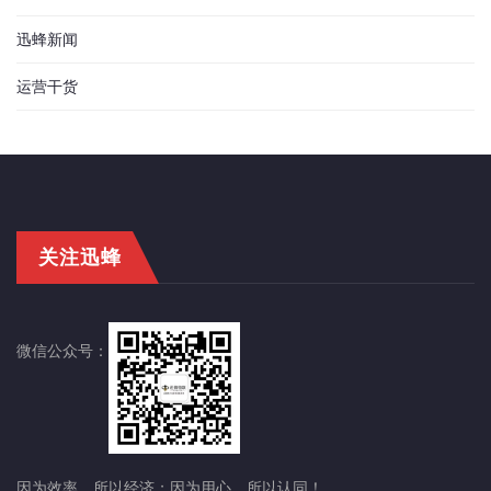
迅蜂新闻
运营干货
关注迅蜂
微信公众号：
因为效率，所以经济；因为用心，所以认同！