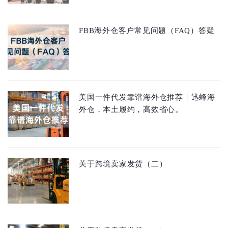
FBB海外仓客户常见问题（FAQ）答疑
美国一件代发靠谱海外仓推荐｜迅蜂海
外仓，本土履约，高效省心。
关于跨境卖家发货（二）