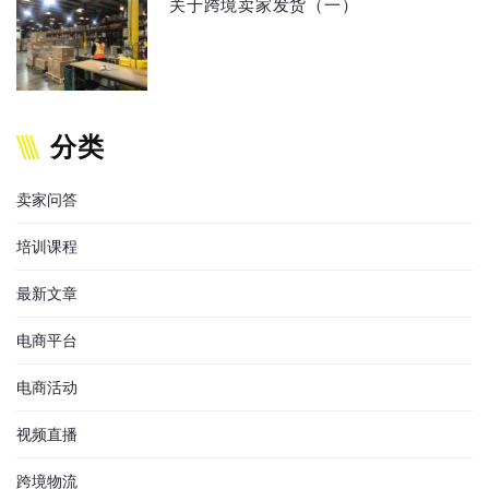
关于跨境卖家发货（一）
分类
卖家问答
培训课程
最新文章
电商平台
电商活动
视频直播
跨境物流