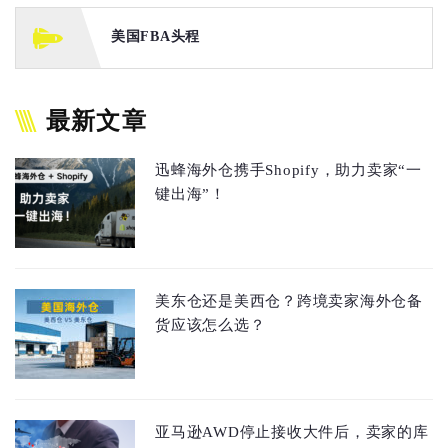
美国FBA头程
最新文章
迅蜂海外仓携手Shopify，助力卖家“一
键出海”！
美东仓还是美西仓？跨境卖家海外仓备
货应该怎么选？
亚马逊AWD停止接收大件后，卖家的库