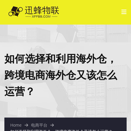
如何选择和利用海外仓，
跨境电商海外仓又该怎么
运营？
Home
电商平台