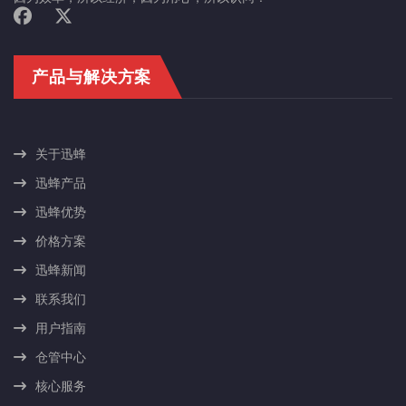
产品与解决方案
关于迅蜂
迅蜂产品
迅蜂优势
价格方案
迅蜂新闻
联系我们
用户指南
仓管中心
核心服务