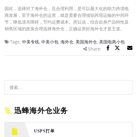
因此，选择对了海外仓，且合理利用，是可以最大化的助力跨境电
商发展，至于海外仓的运营，就是需要合理缩短跨境运输的中间环
节，降低清关障碍，节约运费成本。所以说，结合自身产品特性及
销售区域的政策合理选择海外仓，正确运营好海外仓才是王道。
Tags:
中美专线
,
中美小包
,
海外仓
,
美国海外仓
,
美国电商小包
Share:
迅蜂海外仓业务
USPS打单