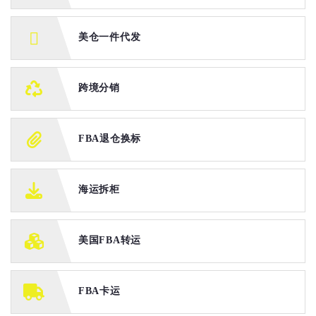
美仓一件代发
跨境分销
FBA退仓换标
海运拆柜
美国FBA转运
FBA卡运