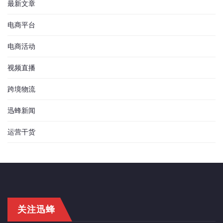
最新文章
电商平台
电商活动
视频直播
跨境物流
迅蜂新闻
运营干货
关注迅蜂