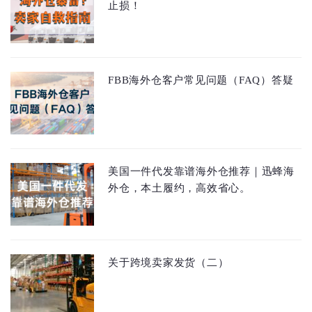
止损！
FBB海外仓客户常见问题（FAQ）答疑
美国一件代发靠谱海外仓推荐｜迅蜂海
外仓，本土履约，高效省心。
关于跨境卖家发货（二）