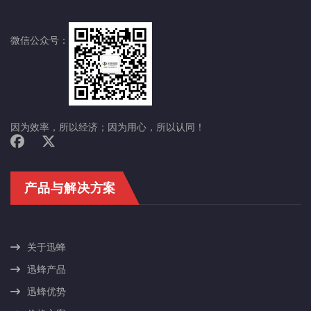
微信公众号：
因为效率，所以经济；因为用心，所以认同！
产品与解决方案
关于迅蜂
迅蜂产品
迅蜂优势