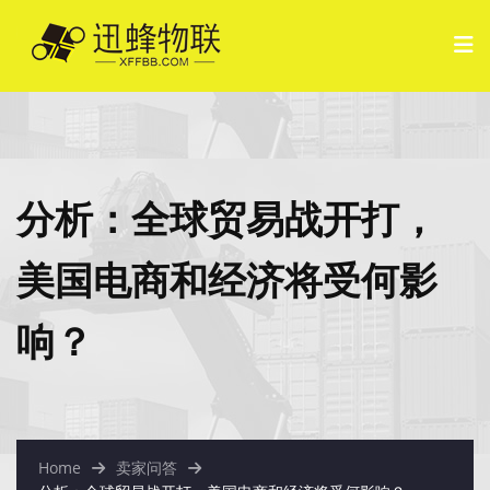
分析：全球贸易战开打，
美国电商和经济将受何影
响？
Home
卖家问答