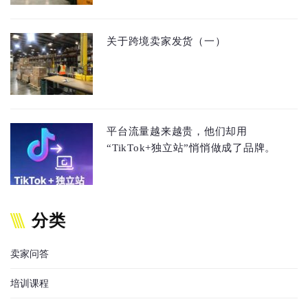
关于跨境卖家发货（一）
平台流量越来越贵，他们却用
“TikTok+独立站”悄悄做成了品牌。
分类
卖家问答
培训课程