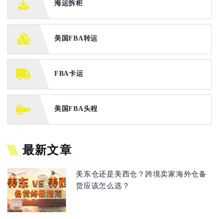
海运拆柜
美国FBA转运
FBA卡运
美国FBA头程
最新文章
美东仓还是美西仓？跨境卖家海外仓备
货应该怎么选？