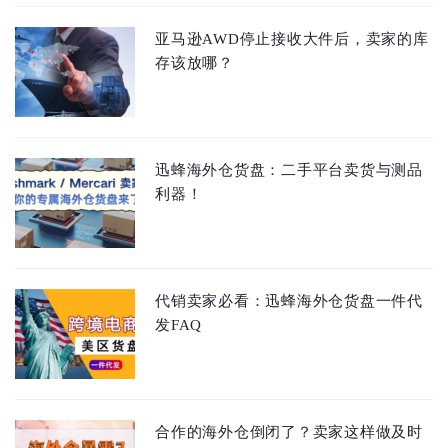
亚马逊AWD停止接收大件后，卖家的库
存该放哪？
迅蜂海外仓货盘：二手平台卖货与测品
利器！
代销卖家必看：迅蜂海外仓货盘一件代
发FAQ
合作的海外仓倒闭了？卖家这样做及时