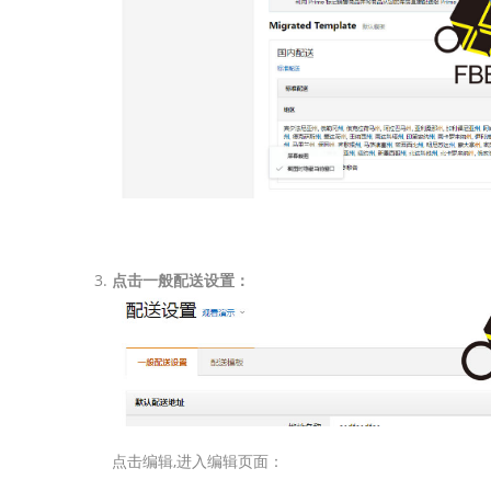
点击一般配送设置：
点击编辑,进入编辑页面：