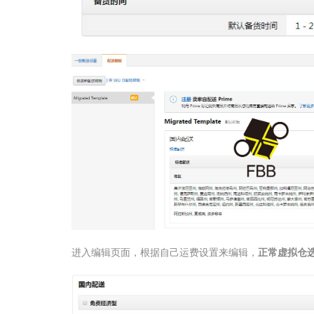
进入编辑页面，根据自己运费设置来编辑，
正常虚拟仓选