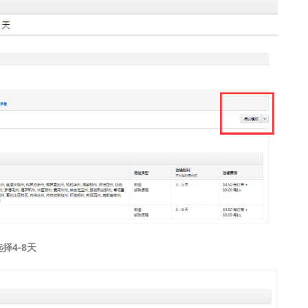
择4-8天