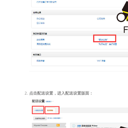
点击配送设置，进入配送设置版面：