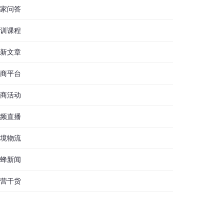
家问答
训课程
新文章
商平台
商活动
频直播
境物流
蜂新闻
营干货