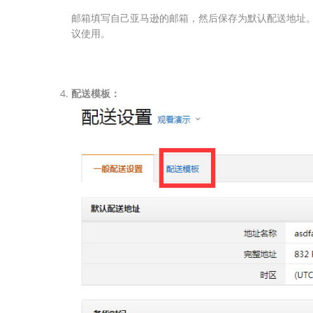
邮箱填写自己亚马逊的邮箱，然后保存为默认配送地址。
议使用。
配送模板：