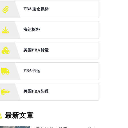
FBA退仓换标
海运拆柜
美国FBA转运
FBA卡运
美国FBA头程
最新文章