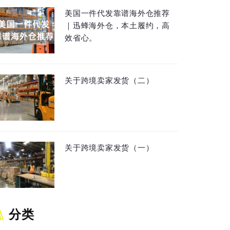
美国一件代发靠谱海外仓推荐
｜迅蜂海外仓，本土履约，高
效省心。
关于跨境卖家发货（二）
关于跨境卖家发货（一）
分类