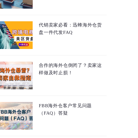
代销卖家必看：迅蜂海外仓货
盘一件代发FAQ
合作的海外仓倒闭了？卖家这
样做及时止损！
FBB海外仓客户常见问题
（FAQ）答疑