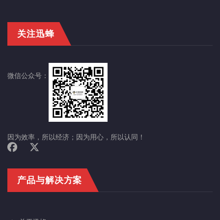
关注迅蜂
微信公众号：
因为效率，所以经济；因为用心，所以认同！
产品与解决方案