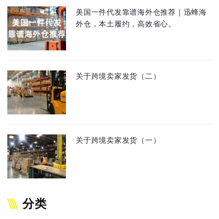
美国一件代发靠谱海外仓推荐｜迅蜂海
外仓，本土履约，高效省心。
关于跨境卖家发货（二）
关于跨境卖家发货（一）
分类