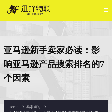
亚马逊新手卖家必读：影
响亚马逊产品搜索排名的7
个因素
Home
卖家问答