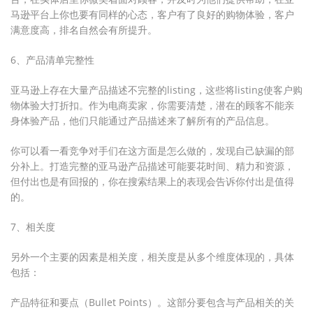
马逊平台上你也要有同样的心态，客户有了良好的购物体验，客户
满意度高，排名自然会有所提升。
6、产品清单完整性
亚马逊上存在大量产品描述不完整的listing，这些将listing使客户购
物体验大打折扣。作为电商卖家，你需要清楚，潜在的顾客不能亲
身体验产品，他们只能通过产品描述来了解所有的产品信息。
你可以看一看竞争对手们在这方面是怎么做的，发现自己缺漏的部
分补上。打造完整的亚马逊产品描述可能要花时间、精力和资源，
但付出也是有回报的，你在搜索结果上的表现会告诉你付出是值得
的。
7、相关度
另外一个主要的因素是相关度，相关度是从多个维度体现的，具体
包括：
产品特征和要点（Bullet Points）。这部分要包含与产品相关的关