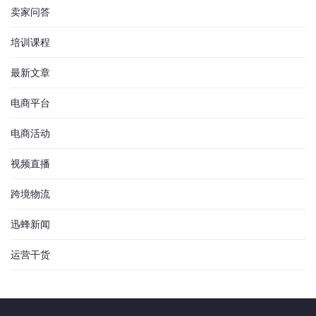
卖家问答
培训课程
最新文章
电商平台
电商活动
视频直播
跨境物流
迅蜂新闻
运营干货