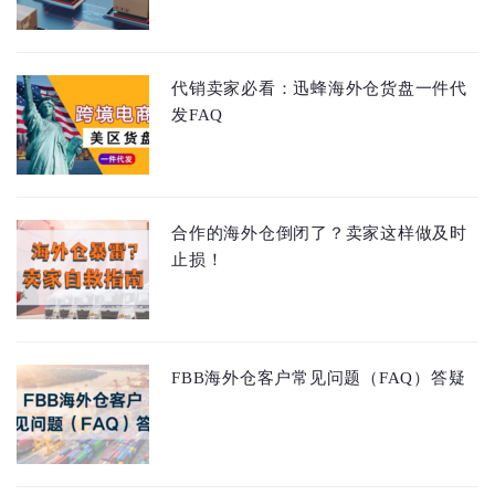
代销卖家必看：迅蜂海外仓货盘一件代
发FAQ
合作的海外仓倒闭了？卖家这样做及时
止损！
FBB海外仓客户常见问题（FAQ）答疑